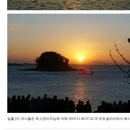
일출 [이 게시물은 최고관리자님에 의해 2019-11-06 07:42:18 포토갤러리에서 복사